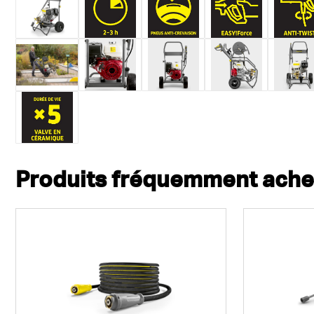
Produits fréquemment ach