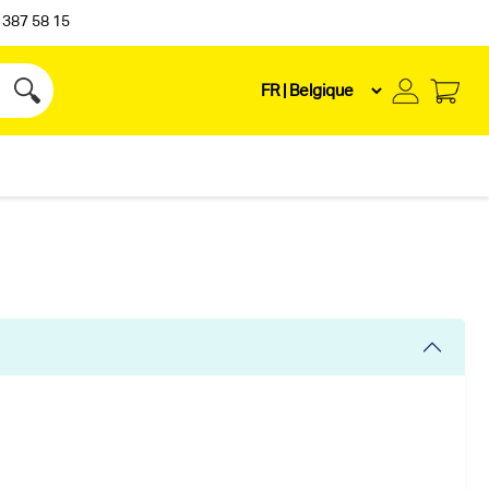
 387 58 15