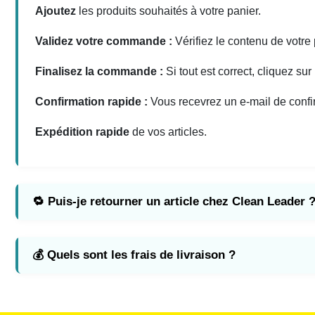
Ajoutez
les produits souhaités à votre panier.
Validez votre commande :
Vérifiez le contenu de votre 
Finalisez la commande :
Si tout est correct, cliquez sur
Confirmation rapide :
Vous recevrez un e-mail de confi
Expédition rapide
de vos articles.
🔁 Puis-je retourner un article chez Clean Leader 
💰 Quels sont les frais de livraison ?