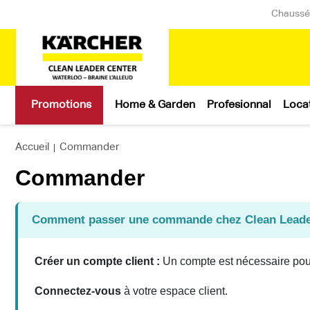
Chaussée
Promotions
Home & Garden
Profesionnal
Loca
Accueil
Commander
|
Commander
Comment passer une commande chez Clean Leade
Créer un compte client :
Un compte est nécessaire pou
Connectez-vous
à votre espace client.