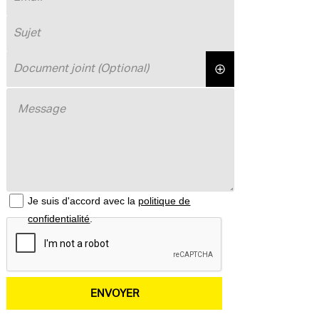
Je suis d'accord avec la
politique de
confidentialité
.
ENVOYER