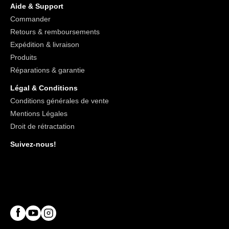
Aide & Support
Commander
Retours & remboursements
Expédition & livraison
Produits
Réparations & garantie
Légal & Conditions
Conditions générales de vente
Mentions Légales
Droit de rétractation
Suivez-nous!