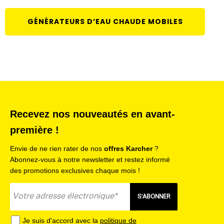
GÉNÉRATEURS D’EAU CHAUDE MOBILES
Recevez nos nouveautés en avant-
première !
Envie de ne rien rater de nos
offres Karcher
?
Abonnez-vous à notre newsletter et restez informé
des promotions exclusives chaque mois !
S'ABONNER
Je suis d'accord avec la
politique de