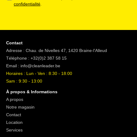
confidentialité
.
Contact
Adresse : Chau. de Nivelles 47, 1420 Braine-l'Alleud
Téléphone :
+32(0)2 387 58 15
Email :
info@cleanleader.be
Horaires : Lun - Ven : 8:30 - 18:00
Sam : 9:30 - 13:00
À propos & Informations
A propos
Notre magasin
Contact
Location
Services