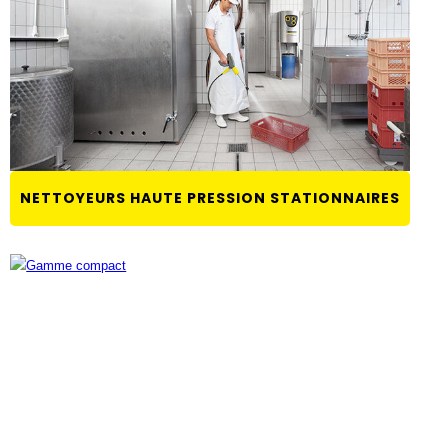
NETTOYEURS HAUTE PRESSION STATIONNAIRES