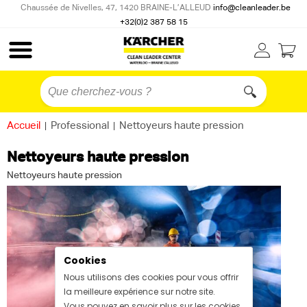
Chaussée de Nivelles, 47, 1420 BRAINE-L’ALLEUD
info@cleanleader.be
+32(0)2 387 58 15
Accueil
|
Professional
|
Nettoyeurs haute pression
Nettoyeurs haute pression
Nettoyeurs haute pression
Cookies
Nous utilisons des cookies pour vous offrir
la meilleure expérience sur notre site.
Vous pouvez en savoir plus sur les cookies