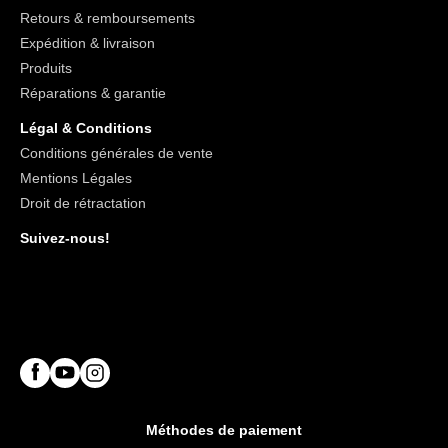
Retours & remboursements
Expédition & livraison
Produits
Réparations & garantie
Légal & Conditions
Conditions générales de vente
Mentions Légales
Droit de rétractation
Suivez-nous!
Méthodes de paiement