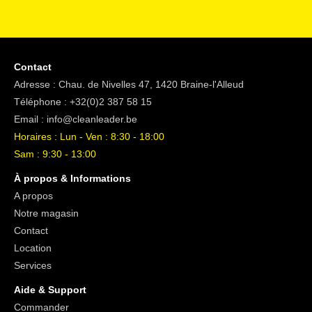
Contact
Adresse : Chau. de Nivelles 47, 1420 Braine-l'Alleud
Téléphone :
+32(0)2 387 58 15
Email :
info@cleanleader.be
Horaires : Lun - Ven : 8:30 - 18:00
Sam : 9:30 - 13:00
À propos & Informations
A propos
Notre magasin
Contact
Location
Services
Aide & Support
Commander