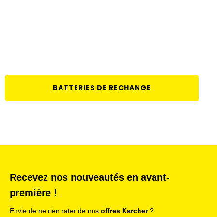
BATTERIES DE RECHANGE
Recevez nos nouveautés en avant-
première !
Envie de ne rien rater de nos
offres Karcher
?