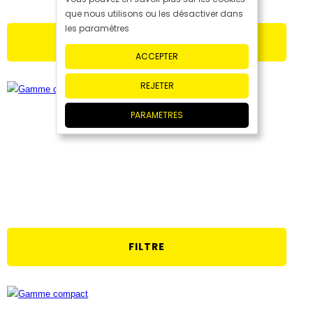
que nous utilisons ou les désactiver dans
les paramètres
UTILISATIONS SPÉCIALES
ACCEPTER
REJETER
PARAMETRES
FILTRE