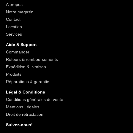
A propos
Notre magasin
Contact
Location
Services
Aide & Support
Commander
Retours & remboursements
Expédition & livraison
Produits
Réparations & garantie
Légal & Conditions
Conditions générales de vente
Mentions Légales
Droit de rétractation
Suivez-nous!