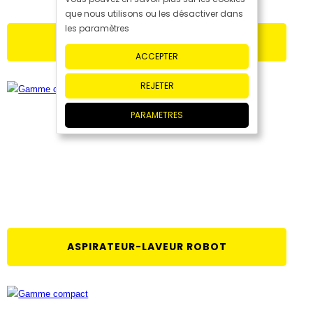
que nous utilisons ou les désactiver dans
les paramètres
NETTOYEUR DE SOLS
ACCEPTER
REJETER
PARAMETRES
ASPIRATEUR-LAVEUR ROBOT