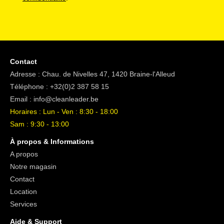
Contact
Adresse : Chau. de Nivelles 47, 1420 Braine-l'Alleud
Téléphone :
+32(0)2 387 58 15
Email :
info@cleanleader.be
Horaires : Lun - Ven : 8:30 - 18:00
Sam : 9:30 - 13:00
À propos & Informations
A propos
Notre magasin
Contact
Location
Services
Aide & Support