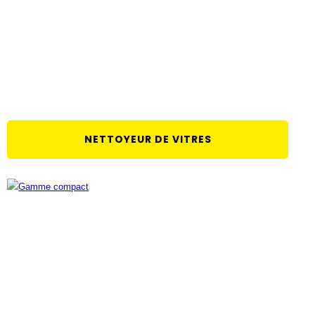
NETTOYEUR DE VITRES