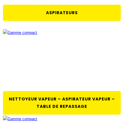
ASPIRATEURS
NETTOYEUR VAPEUR – ASPIRATEUR VAPEUR –
TABLE DE REPASSAGE