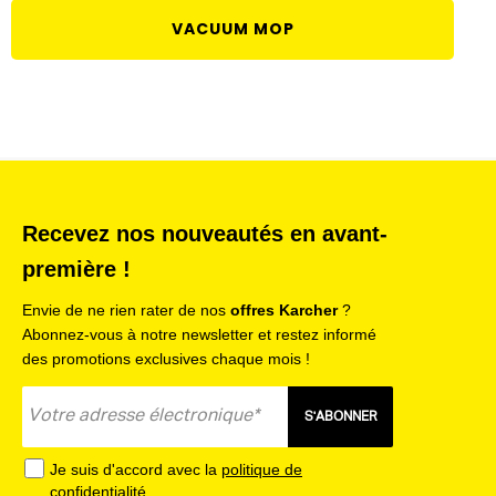
VACUUM MOP
Recevez nos nouveautés en avant-
première !
Envie de ne rien rater de nos
offres Karcher
?
Abonnez-vous à notre newsletter et restez informé
des promotions exclusives chaque mois !
S'ABONNER
Je suis d'accord avec la
politique de
confidentialité
.