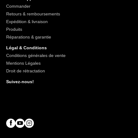
Commander
Retours & remboursements
Expédition & livraison
Produits
Réparations & garantie
Légal & Conditions
Conditions générales de vente
Mentions Légales
Droit de rétractation
Suivez-nous!