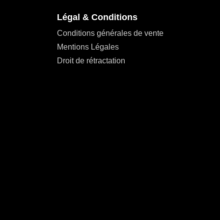
Légal & Conditions
Conditions générales de vente
Mentions Légales
Droit de rétractation