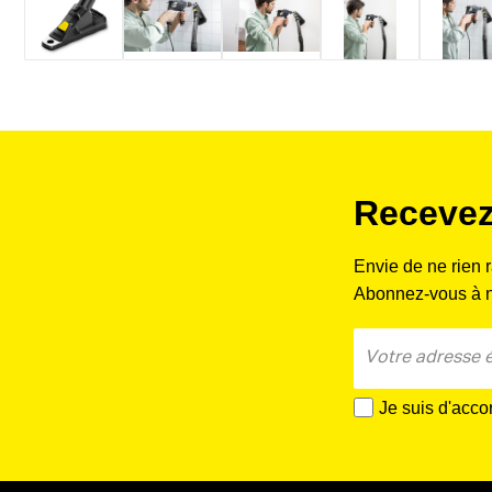
Recevez
Envie de ne rien 
Abonnez-vous à no
Je suis d'acco