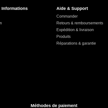
 Informations
Aide & Support
Commander
n
Retours & remboursements
Expédition & livraison
Produits
Réparations & garantie
Méthodes de paiement