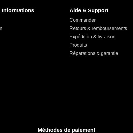
 Informations
Aide & Support
Commander
n
Retours & remboursements
Expédition & livraison
Produits
Réparations & garantie
Méthodes de paiement