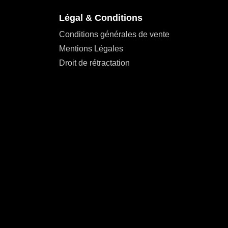
Légal & Conditions
Conditions générales de vente
Mentions Légales
Droit de rétractation