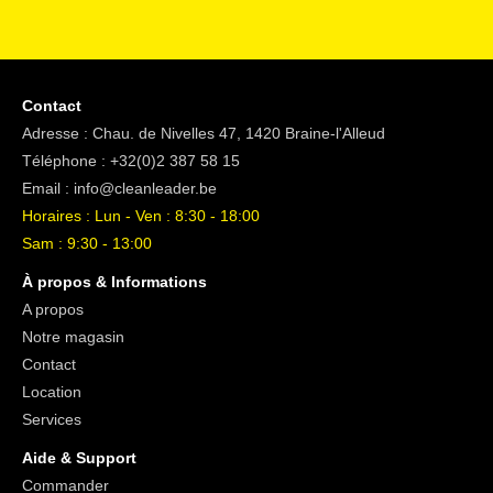
Contact
Adresse : Chau. de Nivelles 47, 1420 Braine-l'Alleud
Téléphone :
+32(0)2 387 58 15
Email :
info@cleanleader.be
Horaires : Lun - Ven : 8:30 - 18:00
Sam : 9:30 - 13:00
À propos & Informations
A propos
Notre magasin
Contact
Location
Services
Aide & Support
Commander