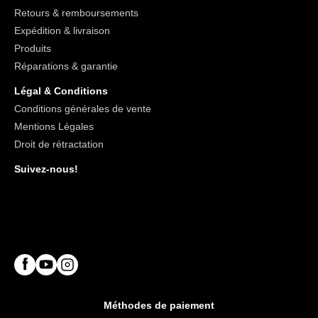
Retours & remboursements
Expédition & livraison
Produits
Réparations & garantie
Légal & Conditions
Conditions générales de vente
Mentions Légales
Droit de rétractation
Suivez-nous!
Méthodes de paiement