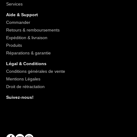
Services
Aide & Support
Commander
Retours & remboursements
Expédition & livraison
Produits
Réparations & garantie
Légal & Conditions
Conditions générales de vente
Mentions Légales
Droit de rétractation
Suivez-nous!