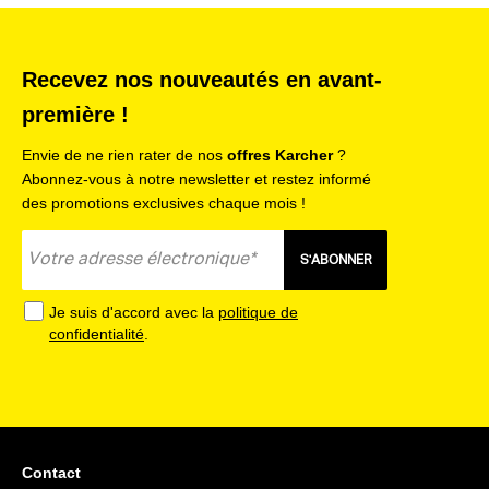
Recevez nos nouveautés en avant-
première !
Envie de ne rien rater de nos
offres Karcher
?
Abonnez-vous à notre newsletter et restez informé
des promotions exclusives chaque mois !
S'ABONNER
Je suis d'accord avec la
politique de
confidentialité
.
Contact