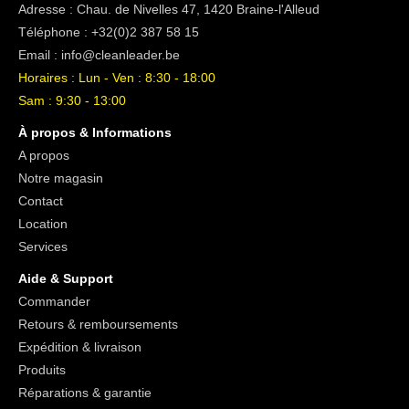
Adresse : Chau. de Nivelles 47, 1420 Braine-l'Alleud
Téléphone :
+32(0)2 387 58 15
Email :
info@cleanleader.be
Horaires : Lun - Ven : 8:30 - 18:00
Sam : 9:30 - 13:00
À propos & Informations
A propos
Notre magasin
Contact
Location
Services
Aide & Support
Commander
Retours & remboursements
Expédition & livraison
Produits
Réparations & garantie