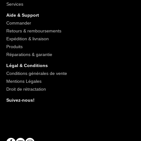
Services
Aide & Support
Commander
Retours & remboursements
Expédition & livraison
Produits
Réparations & garantie
Légal & Conditions
Conditions générales de vente
Mentions Légales
Droit de rétractation
Suivez-nous!