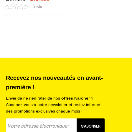
0 avis
Recevez nos nouveautés en avant-
première !
Envie de ne rien rater de nos
offres Karcher
?
Abonnez-vous à notre newsletter et restez informé
des promotions exclusives chaque mois !
S'ABONNER