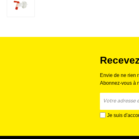
Recevez
Envie de ne rien 
Abonnez-vous à no
Je suis d'acco