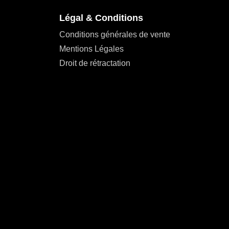
Légal & Conditions
Conditions générales de vente
Mentions Légales
Droit de rétractation