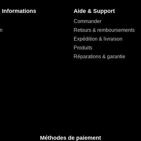
 Informations
Aide & Support
Commander
n
Retours & remboursements
Expédition & livraison
Produits
Réparations & garantie
Méthodes de paiement