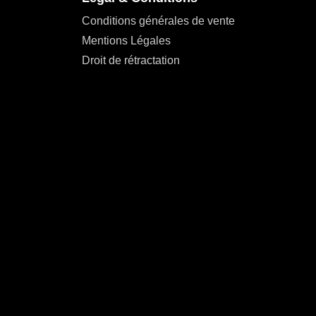
Conditions générales de vente
Mentions Légales
Droit de rétractation