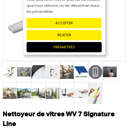
que nous utilisons ou les désactiver dans
les paramètres
ACCEPTER
REJETER
PARAMETRES
Nettoyeur de vitres WV 7 Signature
Line