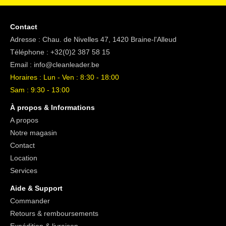
Contact
Adresse : Chau. de Nivelles 47, 1420 Braine-l'Alleud
Téléphone :
+32(0)2 387 58 15
Email :
info@cleanleader.be
Horaires : Lun - Ven : 8:30 - 18:00
Sam : 9:30 - 13:00
À propos & Informations
A propos
Notre magasin
Contact
Location
Services
Aide & Support
Commander
Retours & remboursements