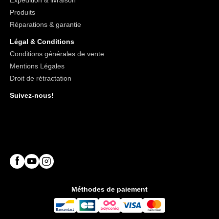
Expédition & livraison
Produits
Réparations & garantie
Légal & Conditions
Conditions générales de vente
Mentions Légales
Droit de rétractation
Suivez-nous!
Méthodes de paiement