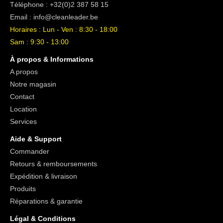
Téléphone :
+32(0)2 387 58 15
Email :
info@cleanleader.be
Horaires : Lun - Ven : 8:30 - 18:00
Sam : 9:30 - 13:00
À propos & Informations
A propos
Notre magasin
Contact
Location
Services
Aide & Support
Commander
Retours & remboursements
Expédition & livraison
Produits
Réparations & garantie
Légal & Conditions