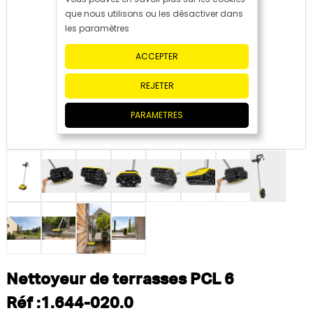
que nous utilisons ou les désactiver dans
les paramètres
ACCEPTER
REJETER
PARAMETRES
Nettoyeur de terrasses PCL 6
Réf :1.644-020.0