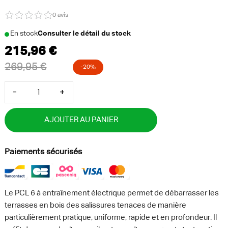
0 avis
En stock
Consulter le détail du stock
-
+
AJOUTER AU PANIER
Paiements sécurisés
Le PCL 6 à entraînement électrique permet de débarrasser les
terrasses en bois des salissures tenaces de manière
particulièrement pratique, uniforme, rapide et en profondeur. Il