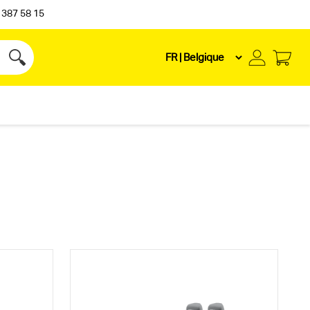
 387 58 15