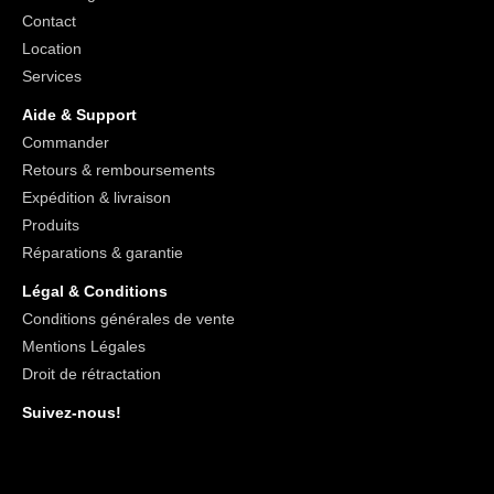
Contact
Location
Services
Aide & Support
Commander
Retours & remboursements
Expédition & livraison
Produits
Réparations & garantie
Légal & Conditions
Conditions générales de vente
Mentions Légales
Droit de rétractation
Suivez-nous!