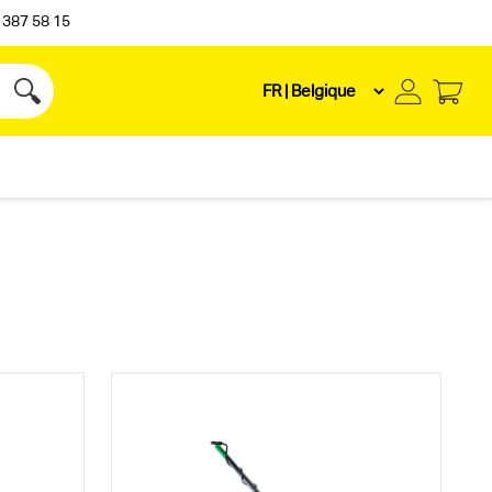
 387 58 15