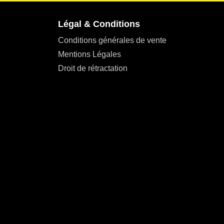
Légal & Conditions
Conditions générales de vente
Mentions Légales
Droit de rétractation