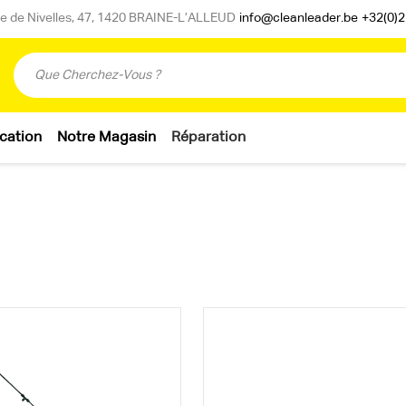
 de Nivelles, 47, 1420 BRAINE-L’ALLEUD
info@cleanleader.be
+32(0)2
cation
Notre Magasin
Réparation