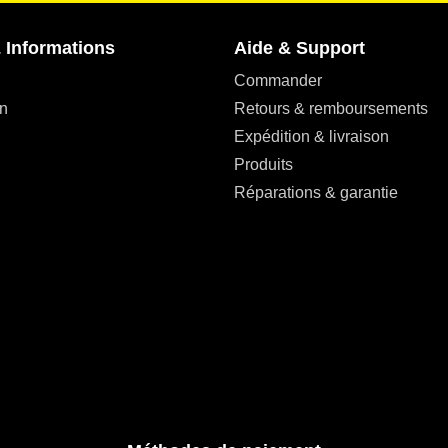
 Informations
Aide & Support
Commander
n
Retours & remboursements
Expédition & livraison
Produits
Réparations & garantie