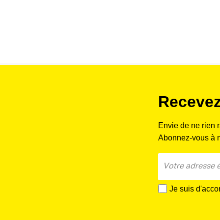
Recevez
Envie de ne rien 
Abonnez-vous à no
Je suis d'acco