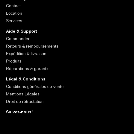
Contact
Location
Services
Aide & Support
Commander
Retours & remboursements
Expédition & livraison
Produits
Réparations & garantie
Légal & Conditions
Conditions générales de vente
Mentions Légales
Droit de rétractation
Suivez-nous!