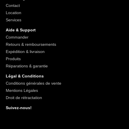
Contact
Location
Services
Aide & Support
Commander
Retours & remboursements
Expédition & livraison
Produits
Réparations & garantie
Légal & Conditions
Conditions générales de vente
Mentions Légales
Droit de rétractation
Suivez-nous!