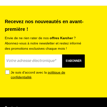
Recevez nos nouveautés en avant-
première !
Envie de ne rien rater de nos
offres Karcher
?
Abonnez-vous à notre newsletter et restez informé
des promotions exclusives chaque mois !
S'ABONNER
Je suis d'accord avec la
politique de
confidentialité
.