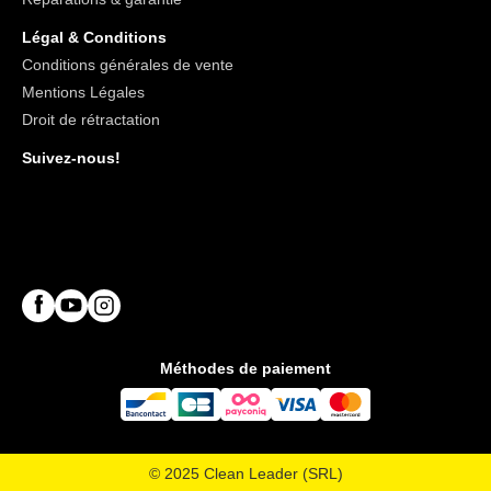
Légal & Conditions
Conditions générales de vente
Mentions Légales
Droit de rétractation
Suivez-nous!
Méthodes de paiement
© 2025 Clean Leader (SRL)