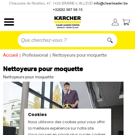
Chaussée de Nivelles, 47, 1420 BRAINE-L’ALLEUD
info@cleanleader.be
+32(0)2 387 58 15
Accueil
|
Professional
|
Nettoyeurs pour moquette
Nettoyeurs pour moquette
Nettoyeurs pour moquette
Cookies
Nous utilisons des cookies pour vous offrir
la meilleure expérience sur notre site.
Vous pouvez en savoir plus sur les cookies