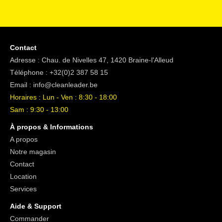
Contact
Adresse : Chau. de Nivelles 47, 1420 Braine-l'Alleud
Téléphone :
+32(0)2 387 58 15
Email :
info@cleanleader.be
Horaires : Lun - Ven : 8:30 - 18:00
Sam : 9:30 - 13:00
À propos & Informations
A propos
Notre magasin
Contact
Location
Services
Aide & Support
Commander