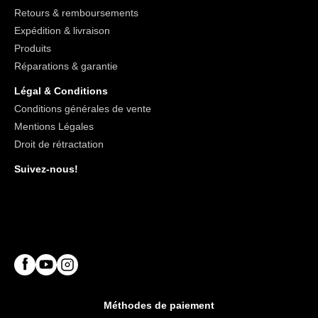
Retours & remboursements
Expédition & livraison
Produits
Réparations & garantie
Légal & Conditions
Conditions générales de vente
Mentions Légales
Droit de rétractation
Suivez-nous!
Méthodes de paiement