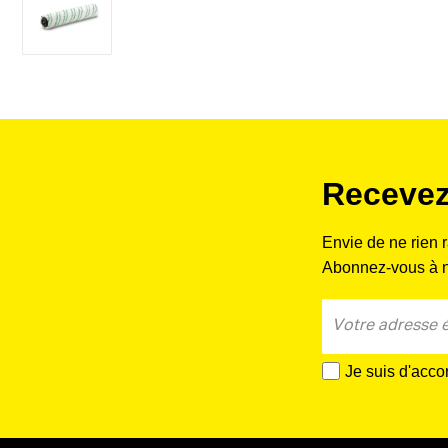
Recevez
Envie de ne rien 
Abonnez-vous à no
Je suis d'acco