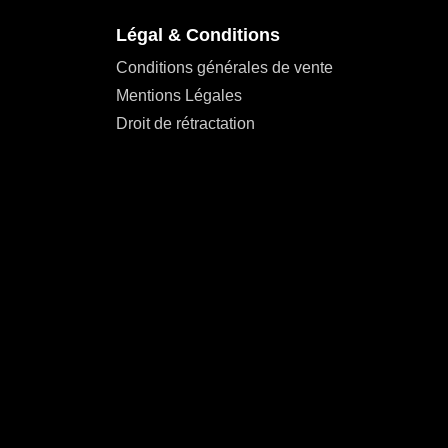
Légal & Conditions
Conditions générales de vente
Mentions Légales
Droit de rétractation