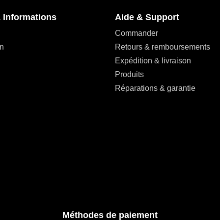
 Informations
Aide & Support
Commander
n
Retours & remboursements
Expédition & livraison
Produits
Réparations & garantie
Méthodes de paiement