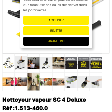
que nous utilisons ou les désactiver dans
les paramètres
ACCEPTER
REJETER
PARAMETRES
Nettoyeur vapeur SC 4 Deluxe
Réf :1.513-460.0