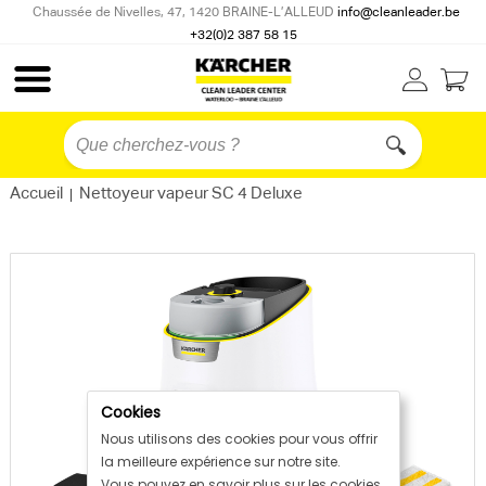
Chaussée de Nivelles, 47, 1420 BRAINE-L’ALLEUD
info@cleanleader.be
+32(0)2 387 58 15
Accueil
Nettoyeur vapeur SC 4 Deluxe
|
Cookies
Nous utilisons des cookies pour vous offrir
la meilleure expérience sur notre site.
Vous pouvez en savoir plus sur les cookies