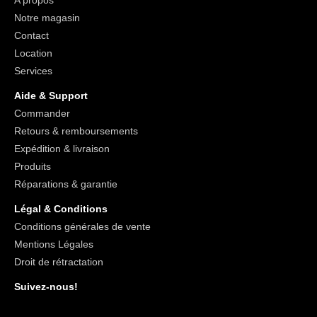
A propos
Notre magasin
Contact
Location
Services
Aide & Support
Commander
Retours & remboursements
Expédition & livraison
Produits
Réparations & garantie
Légal & Conditions
Conditions générales de vente
Mentions Légales
Droit de rétractation
Suivez-nous!