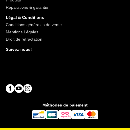
Produits
Réparations & garantie
Légal & Conditions
Conditions générales de vente
Mentions Légales
Droit de rétractation
Suivez-nous!
Méthodes de paiement