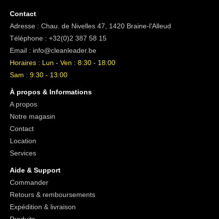
Contact
Adresse : Chau. de Nivelles 47, 1420 Braine-l'Alleud
Téléphone :
+32(0)2 387 58 15
Email :
info@cleanleader.be
Horaires : Lun - Ven : 8:30 - 18:00
Sam : 9:30 - 13:00
À propos & Informations
A propos
Notre magasin
Contact
Location
Services
Aide & Support
Commander
Retours & remboursements
Expédition & livraison