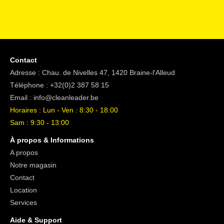
Contact
Adresse : Chau. de Nivelles 47, 1420 Braine-l'Alleud
Téléphone :
+32(0)2 387 58 15
Email :
info@cleanleader.be
Horaires : Lun - Ven : 8:30 - 18:00
Sam : 9:30 - 13:00
À propos & Informations
A propos
Notre magasin
Contact
Location
Services
Aide & Support