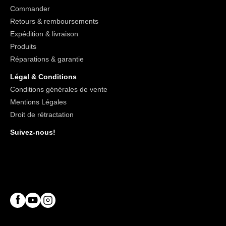
Commander
Retours & remboursements
Expédition & livraison
Produits
Réparations & garantie
Légal & Conditions
Conditions générales de vente
Mentions Légales
Droit de rétractation
Suivez-nous!