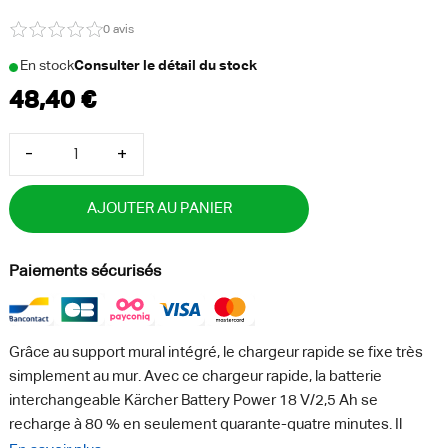
0 avis
En stock
Consulter le détail du stock
-
+
AJOUTER AU PANIER
Paiements sécurisés
Grâce au support mural intégré, le chargeur rapide se fixe très
simplement au mur. Avec ce chargeur rapide, la batterie
interchangeable Kärcher Battery Power 18 V/2,5 Ah se
recharge à 80 % en seulement quarante-quatre minutes. Il