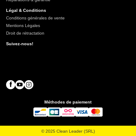
Légal & Conditions
Conditions générales de vente
Mentions Légales
Droit de rétractation
Suivez-nous!
Méthodes de paiement
© 2025 Clean Leader (SRL)