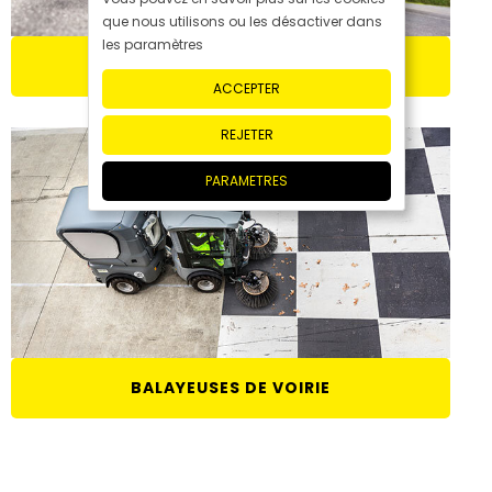
que nous utilisons ou les désactiver dans
les paramètres
VÉHICULES PORTE-OUTILS
ACCEPTER
REJETER
PARAMETRES
BALAYEUSES DE VOIRIE