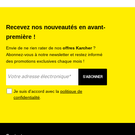
Recevez nos nouveautés en avant-
première !
Envie de ne rien rater de nos
offres Karcher
?
Abonnez-vous à notre newsletter et restez informé
des promotions exclusives chaque mois !
S'ABONNER
Je suis d'accord avec la
politique de
confidentialité
.