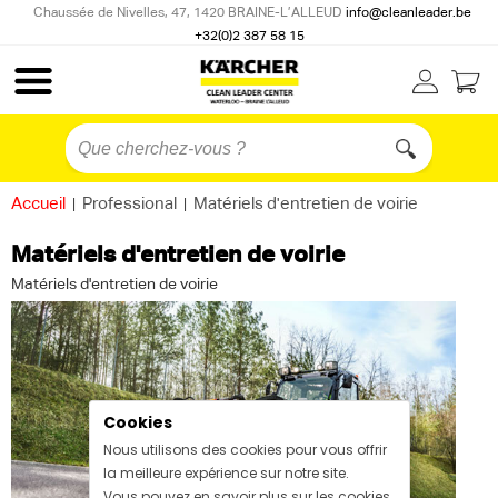
Chaussée de Nivelles, 47, 1420 BRAINE-L’ALLEUD
info@cleanleader.be
+32(0)2 387 58 15
Accueil
|
Professional
|
Matériels d'entretien de voirie
Matériels d'entretien de voirie
Matériels d'entretien de voirie
Cookies
Nous utilisons des cookies pour vous offrir
la meilleure expérience sur notre site.
Vous pouvez en savoir plus sur les cookies