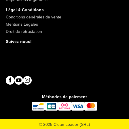
Légal & Conditions
Conditions générales de vente
Mentions Légales
Droit de rétractation
Suivez-nous!
Méthodes de paiement
© 2025 Clean Leader (SRL)