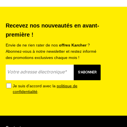
Recevez nos nouveautés en avant-
première !
Envie de ne rien rater de nos
offres Karcher
?
Abonnez-vous à notre newsletter et restez informé
des promotions exclusives chaque mois !
S'ABONNER
Je suis d'accord avec la
politique de
confidentialité
.