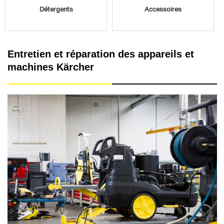
Détergents
Accessoires
Entretien et réparation des appareils et
machines Kärcher