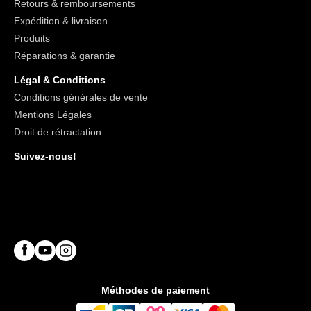
Retours & remboursements
Expédition & livraison
Produits
Réparations & garantie
Légal & Conditions
Conditions générales de vente
Mentions Légales
Droit de rétractation
Suivez-nous!
Méthodes de paiement