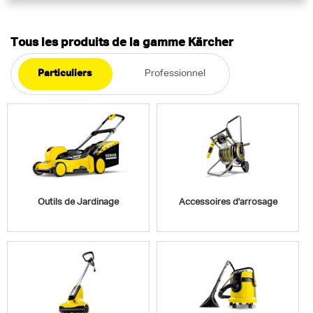
Tous les produits de la gamme Kärcher
Particuliers
Professionnel
Outils de Jardinage
Accessoires d'arrosage