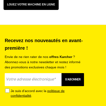
LOUEZ VOTRE MACHINE EN LIGNE
Recevez nos nouveautés en avant-
première !
Envie de ne rien rater de nos
offres Karcher
?
Abonnez-vous à notre newsletter et restez informé
des promotions exclusives chaque mois !
S'ABONNER
Je suis d'accord avec la
politique de
confidentialité
.