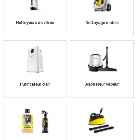
Nettoyeurs de vitres
Nettoyage mobile
Purificateur d'air
Aspirateur vapeur