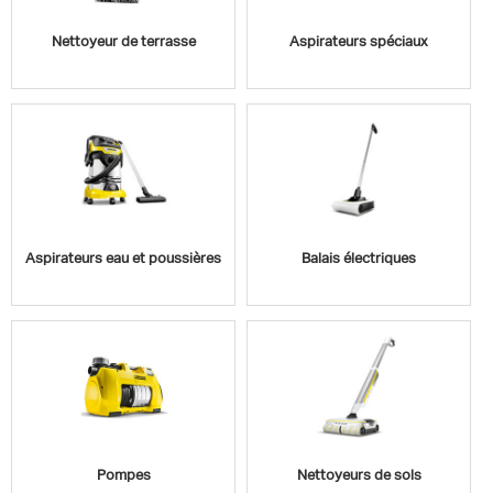
Nettoyeur de terrasse
Aspirateurs spéciaux
Aspirateurs eau et poussières
Balais électriques
Pompes
Nettoyeurs de sols