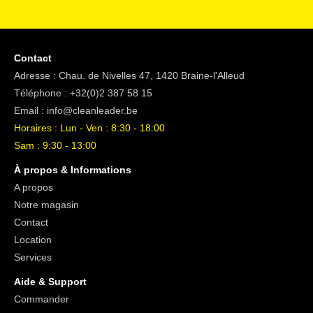
Contact
Adresse : Chau. de Nivelles 47, 1420 Braine-l'Alleud
Téléphone :
+32(0)2 387 58 15
Email :
info@cleanleader.be
Horaires : Lun - Ven : 8:30 - 18:00
Sam : 9:30 - 13:00
À propos & Informations
A propos
Notre magasin
Contact
Location
Services
Aide & Support
Commander