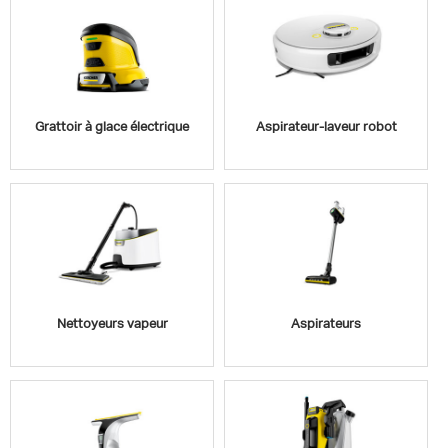
Grattoir à glace électrique
Aspirateur-laveur robot
Nettoyeurs vapeur
Aspirateurs