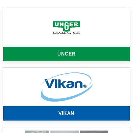
UNGER
VIKAN