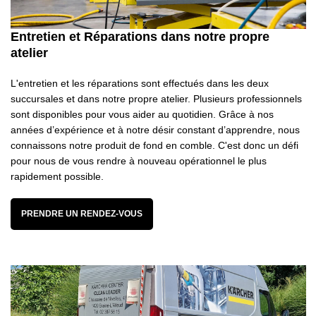
Entretien et Réparations dans notre propre
atelier
L'entretien et les réparations sont effectués dans les deux
succursales et dans notre propre atelier. Plusieurs professionnels
sont disponibles pour vous aider au quotidien. Grâce à nos
années d’expérience et à notre désir constant d’apprendre, nous
connaissons notre produit de fond en comble. C'est donc un défi
pour nous de vous rendre à nouveau opérationnel le plus
rapidement possible.
PRENDRE UN RENDEZ-VOUS