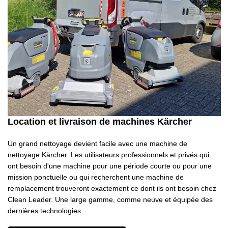
Location et livraison de machines Kärcher
Un grand nettoyage devient facile avec une machine de
nettoyage Kärcher. Les utilisateurs professionnels et privés qui
ont besoin d'une machine pour une période courte ou pour une
mission ponctuelle ou qui recherchent une machine de
remplacement trouveront exactement ce dont ils ont besoin chez
Clean Leader. Une large gamme, comme neuve et équipée des
dernières technologies.