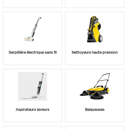
Serpillière électrique sans fil
Nettoyeurs haute pression
Aspirateurs laveurs
Balayeuses